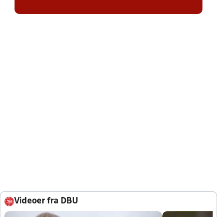
Videoer fra DBU