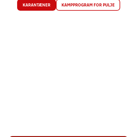
KARANTÆNER
KAMPPROGRAM FOR PULJE