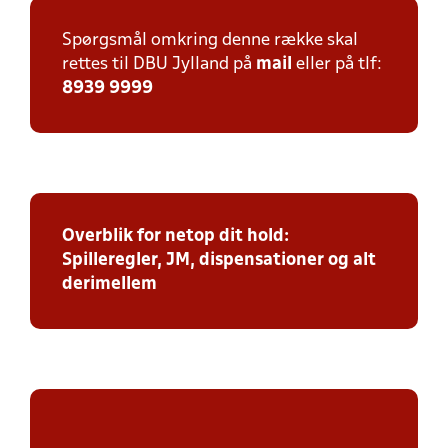
Spørgsmål omkring denne række skal
rettes til DBU Jylland på
mail
eller på tlf:
8939 9999
Overblik for netop dit hold:
Spilleregler, JM, dispensationer og alt
derimellem