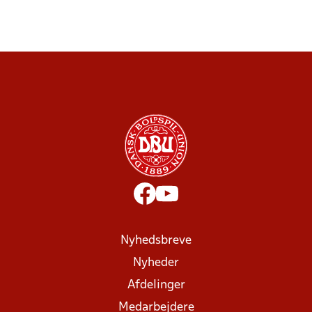
Nyhedsbreve
Nyheder
Afdelinger
Medarbejdere