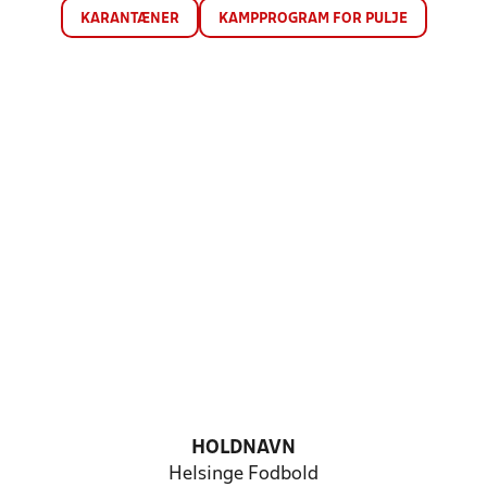
KARANTÆNER
KAMPPROGRAM FOR PULJE
HOLDNAVN
Helsinge Fodbold