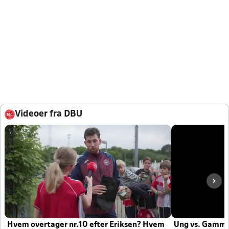
Videoer fra DBU
Hvem overtager nr.10 efter Eriksen? Hvem
Ung vs. Gamm