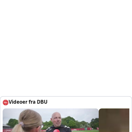
Videoer fra DBU