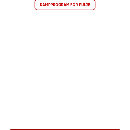
KAMPPROGRAM FOR PULJE