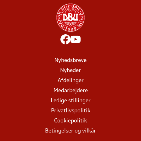
Nyhedsbreve
Nyheder
Afdelinger
Medarbejdere
Ledige stillinger
Privatlivspolitik
Cookiepolitik
Betingelser og vilkår