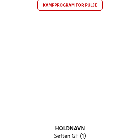
KAMPPROGRAM FOR PULJE
HOLDNAVN
Søften GF (1)