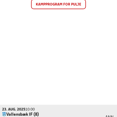
KAMPPROGRAM FOR PULJE
23. AUG. 2025
10:00
Vallensbæk IF (8)