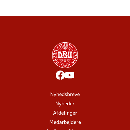
Nyhedsbreve
Nyheder
Afdelinger
Medarbejdere