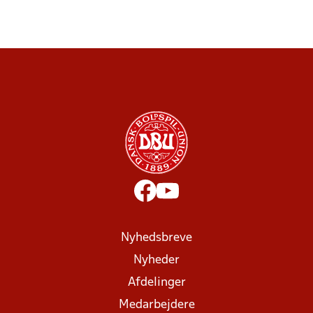
Nyhedsbreve
Nyheder
Afdelinger
Medarbejdere