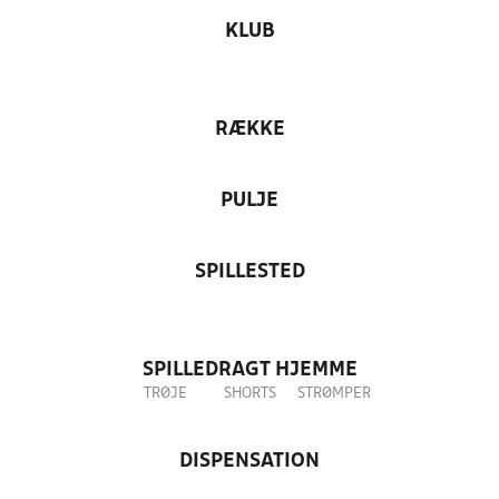
KLUB
RÆKKE
PULJE
SPILLESTED
SPILLEDRAGT HJEMME
TRØJE
SHORTS
STRØMPER
DISPENSATION