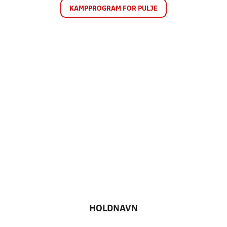
KAMPPROGRAM FOR PULJE
HOLDNAVN