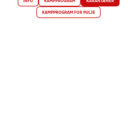
INFO
KAMPPROGRAM
KARANTÆNER
KAMPPROGRAM FOR PULJE