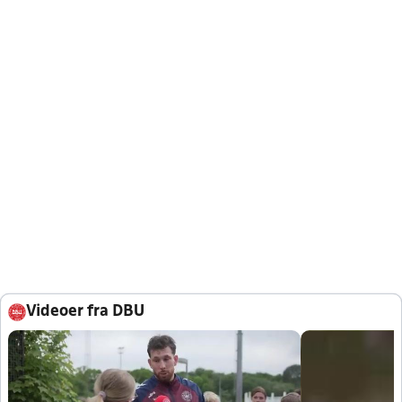
Videoer fra DBU