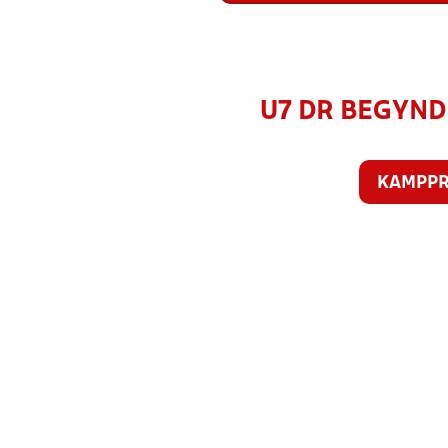
U7 DR BEGYNDE
KAMPP