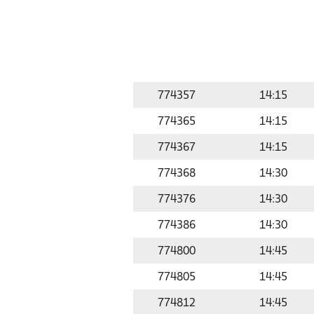
774357
14:15
774365
14:15
774367
14:15
774368
14:30
774376
14:30
774386
14:30
774800
14:45
774805
14:45
774812
14:45