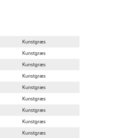
Kunstgræs
Kunstgræs
Kunstgræs
Kunstgræs
Kunstgræs
Kunstgræs
Kunstgræs
Kunstgræs
Kunstgræs