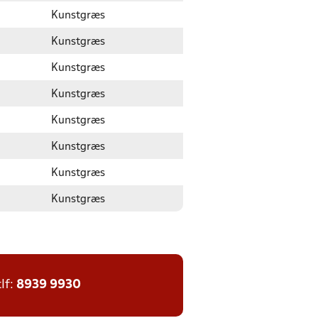
Kunstgræs
Kunstgræs
Kunstgræs
Kunstgræs
Kunstgræs
Kunstgræs
Kunstgræs
Kunstgræs
tlf:
8939 9930