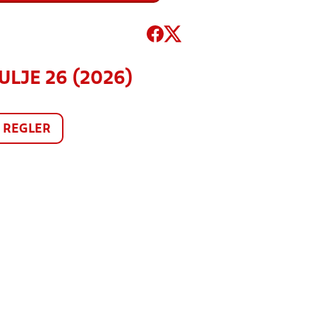
ULJE 26 (2026)
REGLER