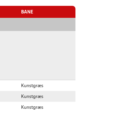
BANE
Kunstgræs
Kunstgræs
Kunstgræs