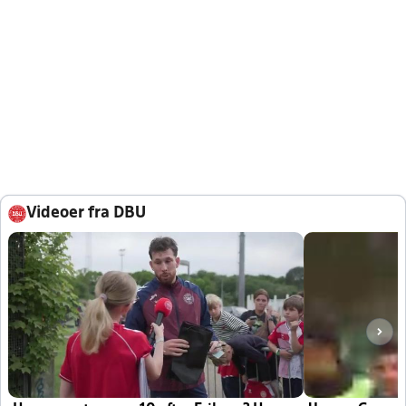
Videoer fra DBU