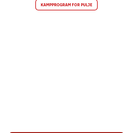
KAMPPROGRAM FOR PULJE