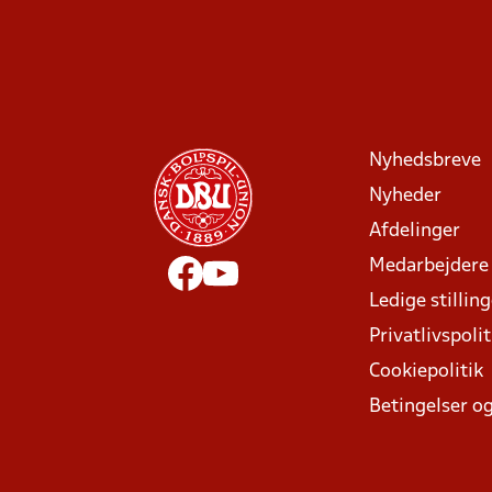
Nyhedsbreve
Nyheder
Afdelinger
Medarbejdere
Ledige stillin
Privatlivspolit
Cookiepolitik
Betingelser og