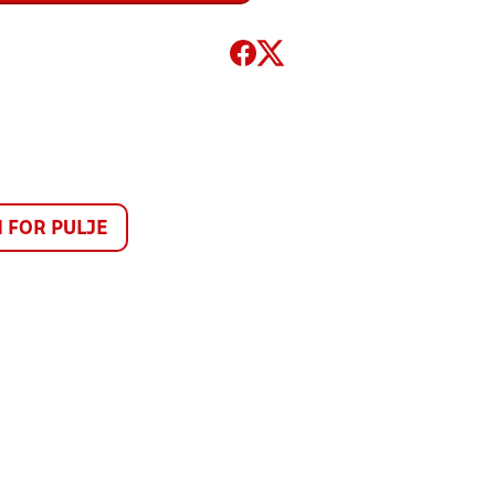
FOR PULJE