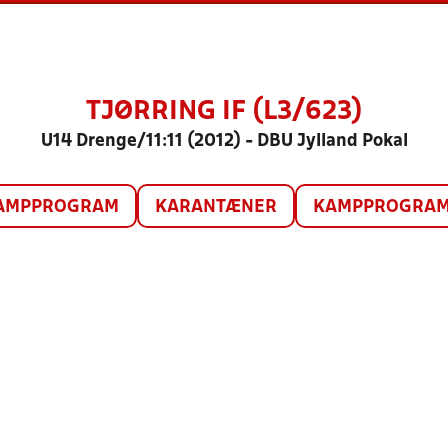
TJØRRING IF (L3/623)
U14 Drenge/11:11 (2012) - DBU Jylland Pokal
AMPPROGRAM
KARANTÆNER
KAMPPROGRAM 