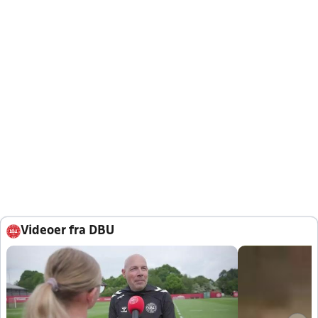
Videoer fra DBU