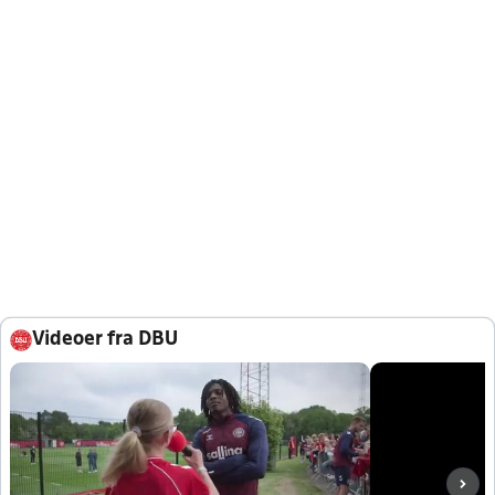
Videoer fra DBU