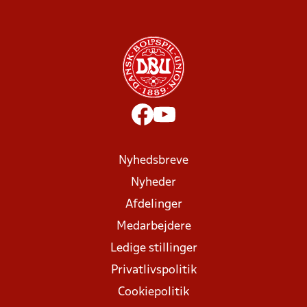
Nyhedsbreve
Nyheder
Afdelinger
Medarbejdere
Ledige stillinger
Privatlivspolitik
Cookiepolitik