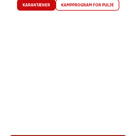
KARANTÆNER
KAMPPROGRAM FOR PULJE