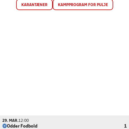
KARANTÆNER
KAMPPROGRAM FOR PULJE
29. MAR.
12:00
Odder Fodbold
1