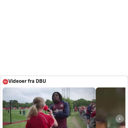
Videoer fra DBU