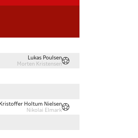
Lukas Poulsen
Morten Kristensen
Kristoffer Holtum Nielsen
Nikolai Elmark