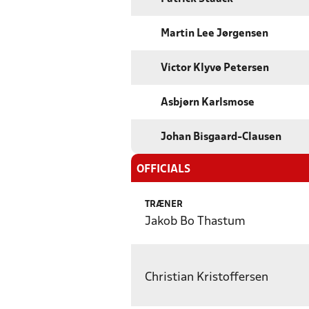
Martin Lee Jørgensen
Victor Klyvø Petersen
Asbjørn Karlsmose
Johan Bisgaard-Clausen
OFFICIALS
TRÆNER
Jakob Bo Thastum
Christian Kristoffersen