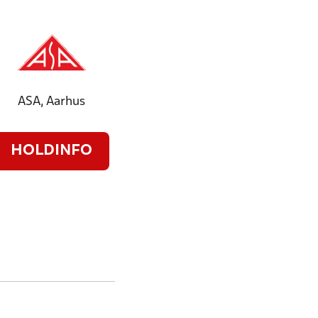
ASA, Aarhus
HOLDINFO