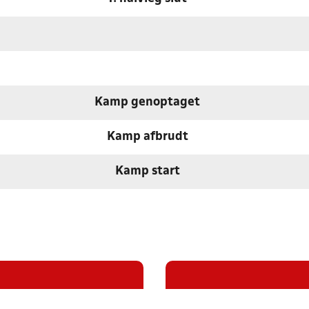
Kamp genoptaget
Kamp afbrudt
Kamp start