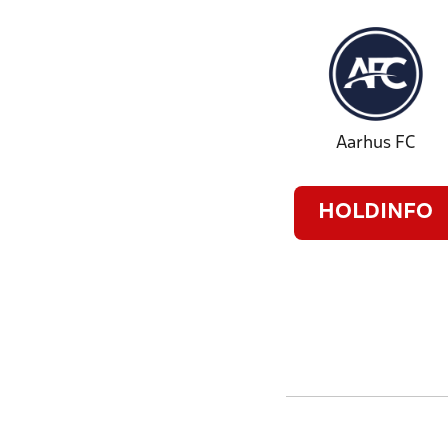
Aarhus FC
HOLDINFO