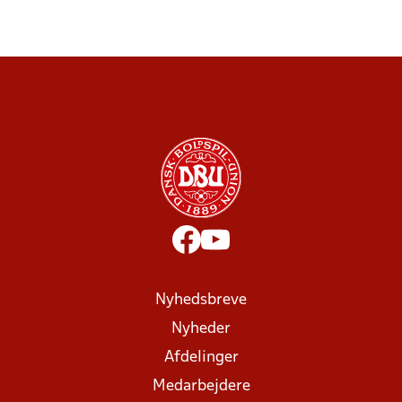
Nyhedsbreve
Nyheder
Afdelinger
Medarbejdere