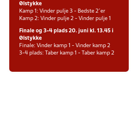
Ølstykke
Kamp 1: Vinder pulje 3 - Bedste 2´er
Kamp 2: Vinder pulje 2 - Vinder pulje 1
Finale og 3-4 plads 20. juni kl. 13.45 i
Ølstykke
Finale: Vinder kamp 1 - Vinder kamp 2
3-4 plads: Taber kamp 1 - Taber kamp 2