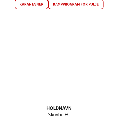
KARANTÆNER
KAMPPROGRAM FOR PULJE
HOLDNAVN
Skovbo FC