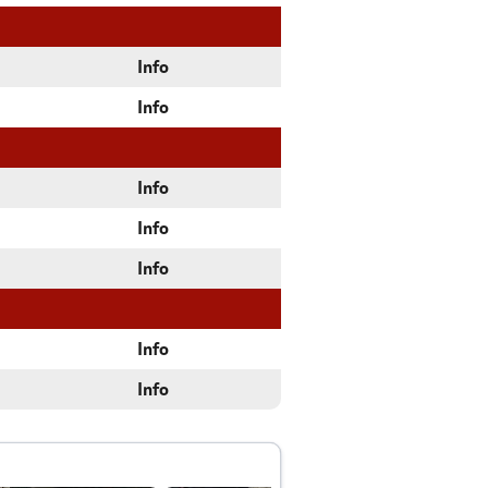
Info
Info
Info
Info
Info
Info
Info