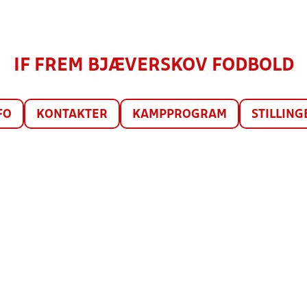
IF FREM BJÆVERSKOV FODBOLD
FO
KONTAKTER
KAMPPROGRAM
STILLING