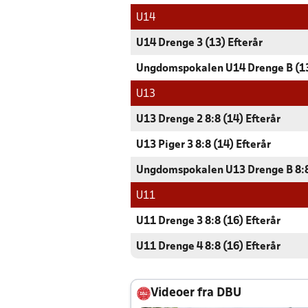
U14
U14 Drenge 3 (13) Efterår
Ungdomspokalen U14 Drenge B (1
U13
U13 Drenge 2 8:8 (14) Efterår
U13 Piger 3 8:8 (14) Efterår
Ungdomspokalen U13 Drenge B 8:8
U11
U11 Drenge 3 8:8 (16) Efterår
U11 Drenge 4 8:8 (16) Efterår
Videoer fra DBU