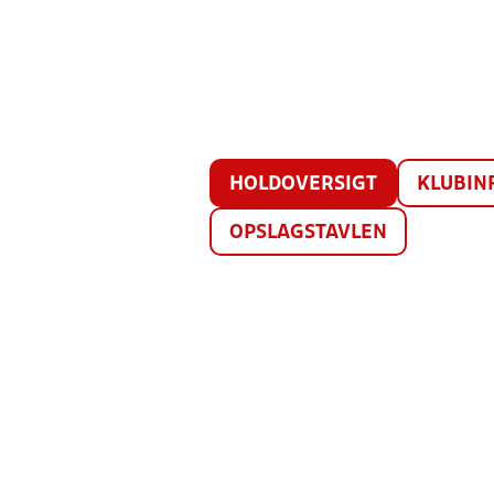
HOLDOVERSIGT
KLUBIN
OPSLAGSTAVLEN