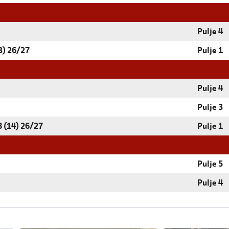
Pulje 4
3) 26/27
Pulje 1
Pulje 4
Pulje 3
 (14) 26/27
Pulje 1
Pulje 5
Pulje 4