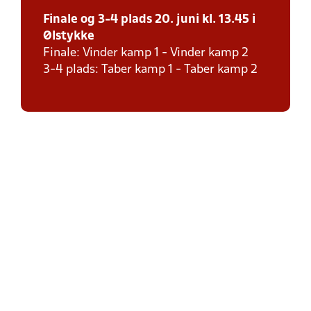
Finale og 3-4 plads 20. juni kl. 13.45 i
Ølstykke
Finale: Vinder kamp 1 - Vinder kamp 2
3-4 plads: Taber kamp 1 - Taber kamp 2