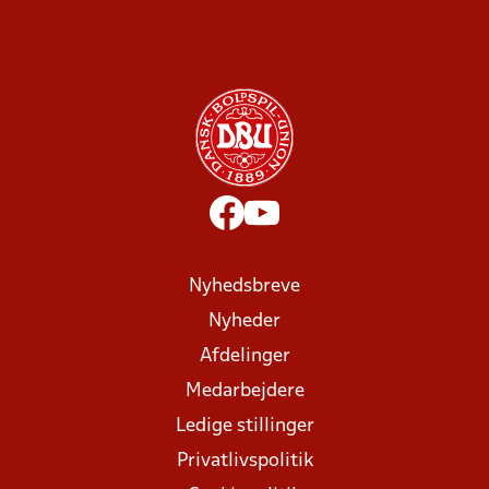
Nyhedsbreve
Nyheder
Afdelinger
Medarbejdere
Ledige stillinger
Privatlivspolitik