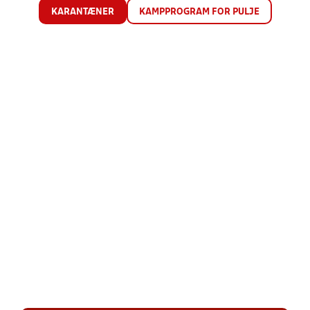
KARANTÆNER
KAMPPROGRAM FOR PULJE