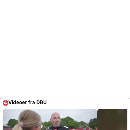
Videoer fra DBU