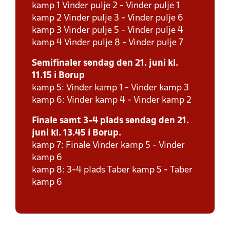
kamp 1 Vinder pulje 2 - Vinder pulje 1
kamp 2 Vinder pulje 3 - Vinder pulje 6
kamp 3 Vinder pulje 5 - Vinder pulje 4
kamp 4 Vinder pulje 8 - Vinder pulje 7
Semifinaler søndag den 21. juni kl.
11.15 i Borup
kamp 5: Vinder kamp 1 - Vinder kamp 3
kamp 6: Vinder kamp 4 - Vinder kamp 2
Finale samt 3-4 plads søndag den 21.
juni kl. 13.45 i Borup.
kamp 7: Finale Vinder kamp 5 - Vinder
kamp 6
kamp 8: 3-4 plads Taber kamp 5 - Taber
kamp 6