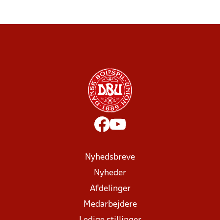
Nyhedsbreve
Nyheder
Afdelinger
Medarbejdere