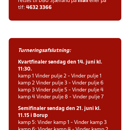
rettes til DBU Sjælland på
mail
eller på
tlf:
4632 3366
Turneringsafslutning:
Kvartfinaler søndag den 14. juni kl.
11:30.
kamp 1 Vinder pulje 2 - Vinder pulje 1
kamp 2 Vinder pulje 3 - Vinder pulje 6
kamp 3 Vinder pulje 5 - Vinder pulje 4
kamp 4 Vinder pulje 8 - Vinder pulje 7
Semifinaler søndag den 21. juni kl.
11.15 i Borup
kamp 5: Vinder kamp 1 - Vinder kamp 3
kamp 6: Vinder kamp 4 - Vinder kamp 2