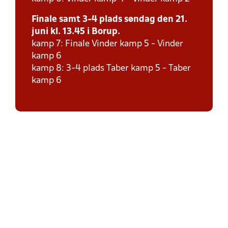
Finale samt 3-4 plads søndag den 21.
juni kl. 13.45 i Borup.
kamp 7: Finale Vinder kamp 5 - Vinder
kamp 6
kamp 8: 3-4 plads Taber kamp 5 - Taber
kamp 6