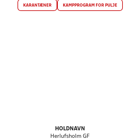
KARANTÆNER
KAMPPROGRAM FOR PULJE
HOLDNAVN
Herlufsholm GF