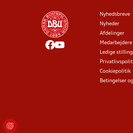
Nyhedsbreve
Nyheder
Afdelinger
Medarbejdere
Ledige stillin
Privatlivspolit
Cookiepolitik
Betingelser og