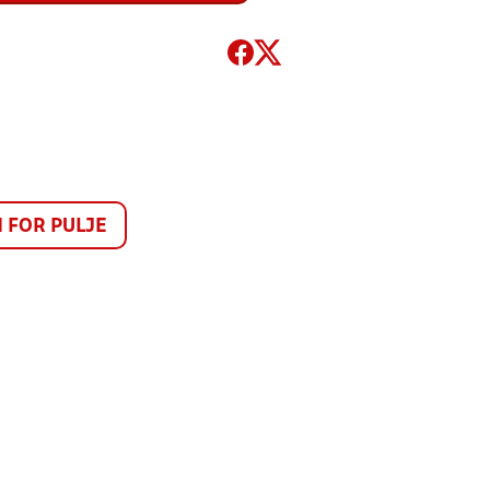
FOR PULJE