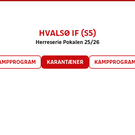
HVALSØ IF (S5)
Herreserie Pokalen 25/26
AMPPROGRAM
KARANTÆNER
KAMPPROGRAM 