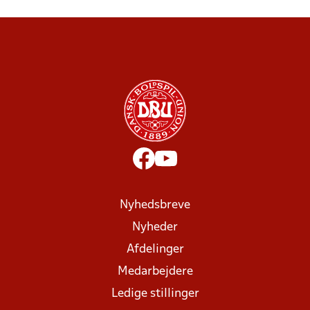
Nyhedsbreve
Nyheder
Afdelinger
Medarbejdere
Ledige stillinger