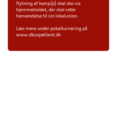
flytning af kamp(e) skal ske via
hjemmeholdet, der skal rette
henvendelse til sin lokalunion.
Læs mere under pokalturnering på
www.dbusjælland.dk