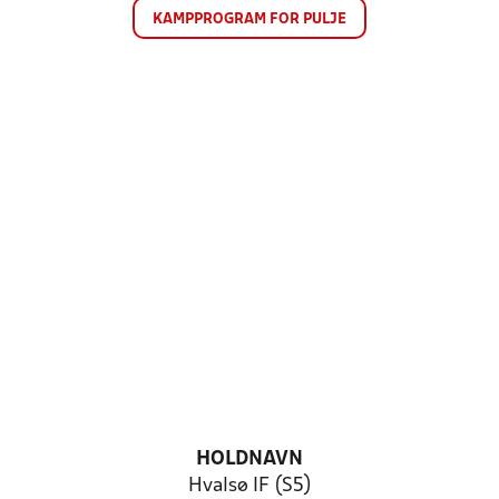
KAMPPROGRAM FOR PULJE
HOLDNAVN
Hvalsø IF (S5)