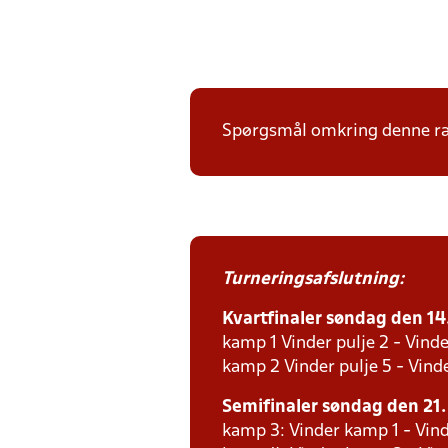
Spørgsmål omkring denne ræk
Turneringsafslutning:
Kvartfinaler søndag den 14. 
kamp 1 Vinder pulje 2 - Vinde
kamp 2 Vinder pulje 5 - Vinde
Semifinaler søndag den 21. 
kamp 3: Vinder kamp 1 - Vind