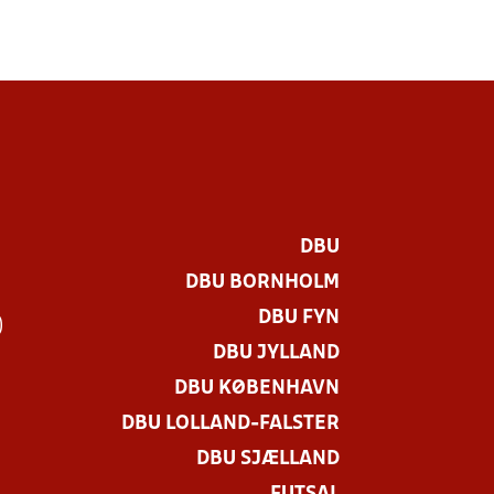
DBU
DBU BORNHOLM
DBU FYN
)
DBU JYLLAND
DBU KØBENHAVN
DBU LOLLAND-FALSTER
DBU SJÆLLAND