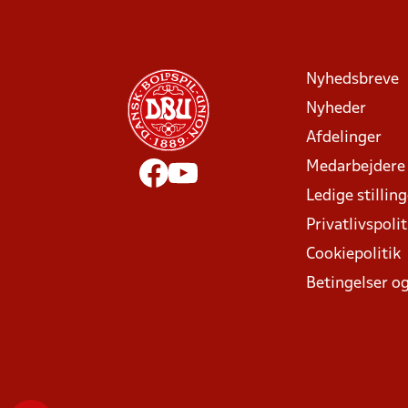
Nyhedsbreve
Nyheder
Afdelinger
Medarbejdere
Ledige stillin
Privatlivspolit
Cookiepolitik
Betingelser og