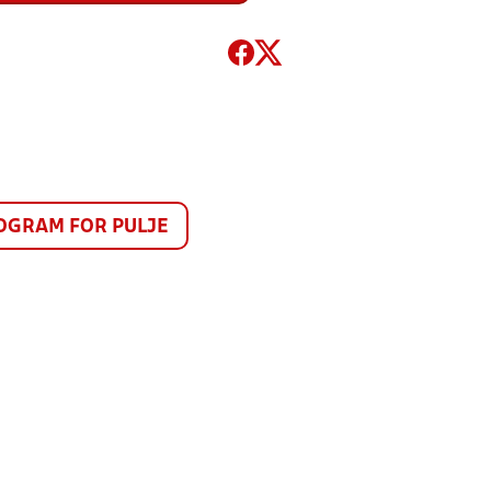
GRAM FOR PULJE