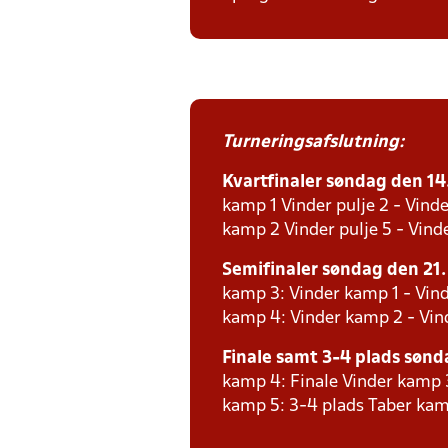
Turneringsafslutning:
Kvartfinaler søndag den 14. 
kamp 1 Vinder pulje 2 - Vinde
kamp 2 Vinder pulje 5 - Vinde
Semifinaler søndag den 21. 
kamp 3: Vinder kamp 1 - Vind
kamp 4: Vinder kamp 2 - Vind
Finale samt 3-4 plads sønda
kamp 4: Finale Vinder kamp 
kamp 5: 3-4 plads Taber kam