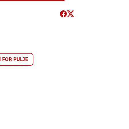
FOR PULJE