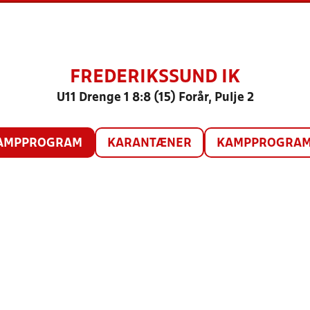
FREDERIKSSUND IK
U11 Drenge 1 8:8 (15) Forår, Pulje 2
AMPPROGRAM
KARANTÆNER
KAMPPROGRAM 