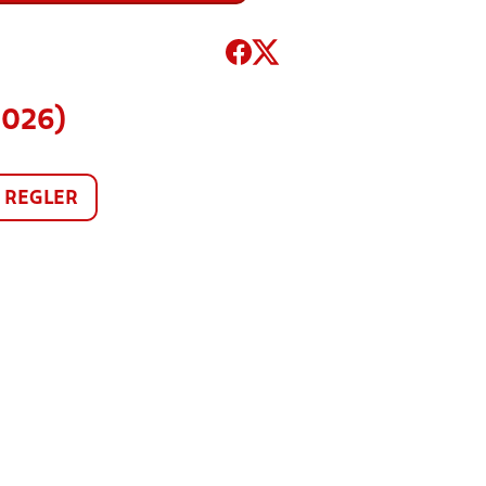
2026)
REGLER