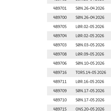
489701
SØN.
26-04 2026
489700
SØN.
26-04 2026
489705
LØR.
02-05 2026
489704
LØR.
02-05 2026
489703
SØN.
03-05 2026
489708
LØR.
09-05 2026
489706
SØN.
10-05 2026
489716
TORS.
14-05 2026
489711
LØR.
16-05 2026
489709
SØN.
17-05 2026
489710
SØN.
17-05 2026
489715
ONS.
20-05 2026