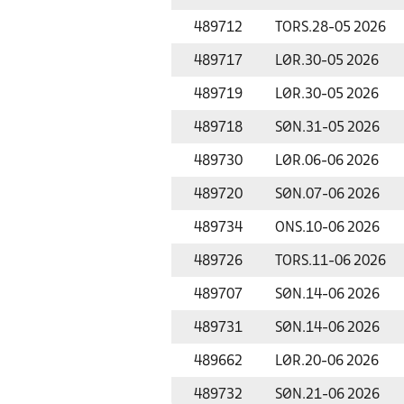
489712
TORS.
28-05 2026
489717
LØR.
30-05 2026
489719
LØR.
30-05 2026
489718
SØN.
31-05 2026
489730
LØR.
06-06 2026
489720
SØN.
07-06 2026
489734
ONS.
10-06 2026
489726
TORS.
11-06 2026
489707
SØN.
14-06 2026
489731
SØN.
14-06 2026
489662
LØR.
20-06 2026
489732
SØN.
21-06 2026