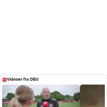
Videoer fra DBU