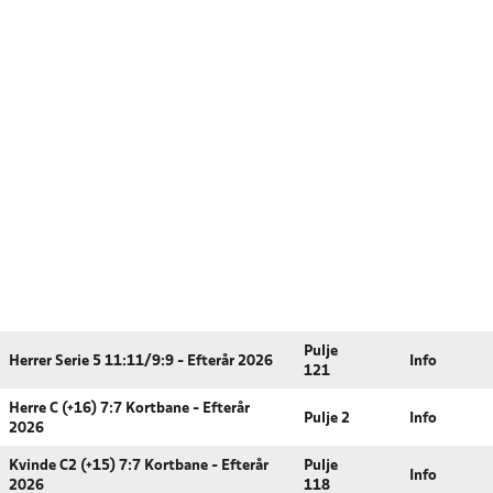
Pulje
Herrer Serie 5 11:11/9:9 - Efterår 2026
Info
121
Herre C (+16) 7:7 Kortbane - Efterår
Pulje 2
Info
2026
Kvinde C2 (+15) 7:7 Kortbane - Efterår
Pulje
Info
2026
118