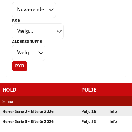
KØN
ALDERSGRUPPE
RYD
HOLD
PULJE
Senior
Herrer Serie 2 - Efterår 2026
Pulje 16
Info
Herrer Serie 3 - Efterår 2026
Pulje 33
Info