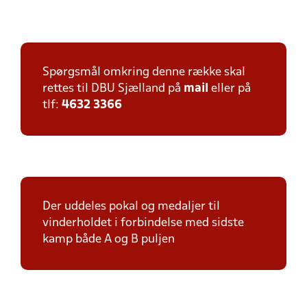
Spørgsmål omkring denne række skal
rettes til DBU Sjælland på
mail
eller på
tlf:
4632 3366
Der uddeles pokal og medaljer til
vinderholdet i forbindelse med sidste
kamp både A og B puljen