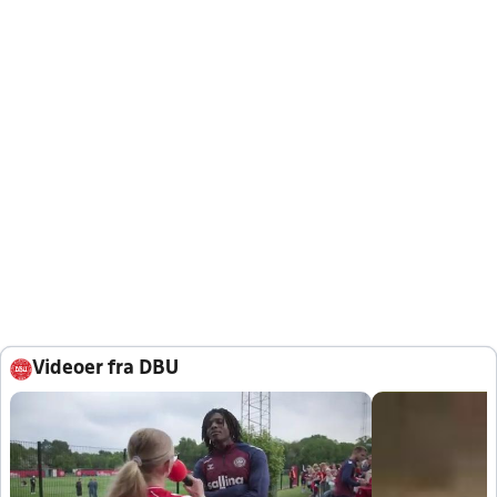
Videoer fra DBU