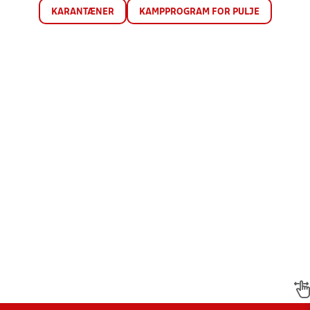
KARANTÆNER
KAMPPROGRAM FOR PULJE