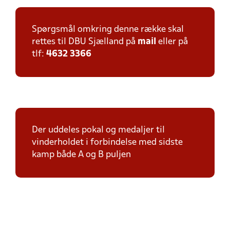
Spørgsmål omkring denne række skal
rettes til DBU Sjælland på
mail
eller på
tlf:
4632 3366
Der uddeles pokal og medaljer til
vinderholdet i forbindelse med sidste
kamp både A og B puljen