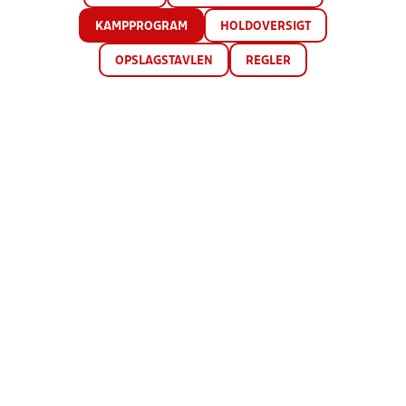
KAMPPROGRAM
HOLDOVERSIGT
OPSLAGSTAVLEN
REGLER