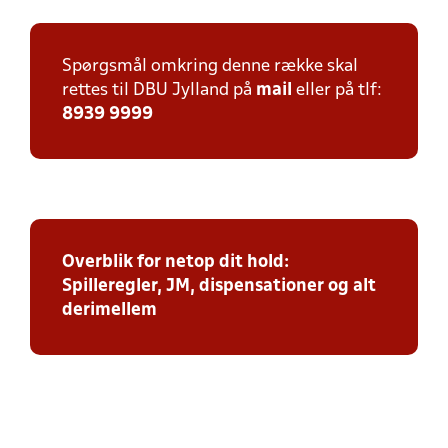
Spørgsmål omkring denne række skal
rettes til DBU Jylland på
mail
eller på tlf:
8939 9999
Overblik for netop dit hold:
Spilleregler, JM, dispensationer og alt
derimellem