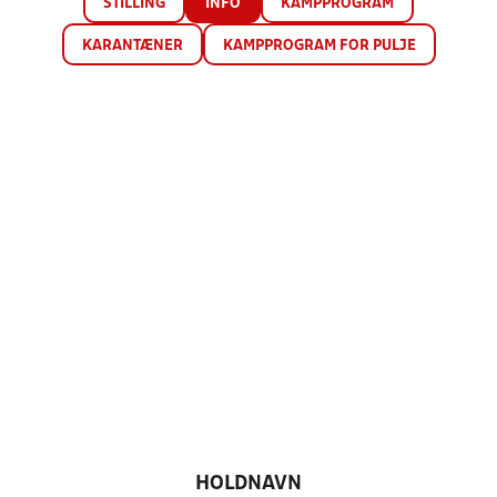
STILLING
INFO
KAMPPROGRAM
KARANTÆNER
KAMPPROGRAM FOR PULJE
HOLDNAVN