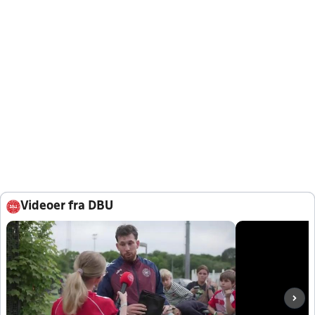
Videoer fra DBU