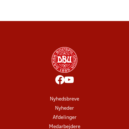
Nyhedsbreve
Nyheder
Afdelinger
Medarbejdere