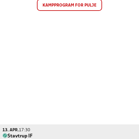
KAMPPROGRAM FOR PULJE
13. APR.
17:30
Stavtrup IF