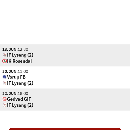
13. JUN.
12:30
IF Lyseng (2)
IK Rosendal
20. JUN.
11:00
Vorup FB
IF Lyseng (2)
22. JUN.
18:00
Gødvad GIF
IF Lyseng (2)