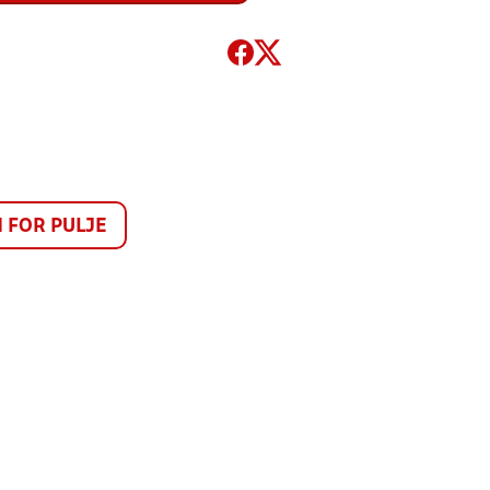
FOR PULJE