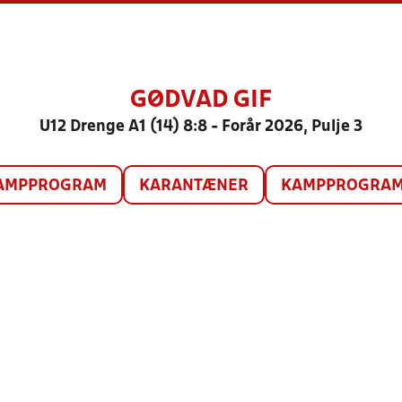
GØDVAD GIF
U12 Drenge A1 (14) 8:8 - Forår 2026, Pulje 3
AMPPROGRAM
KARANTÆNER
KAMPPROGRAM 