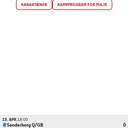
KARANTÆNER
KAMPPROGRAM FOR PULJE
15. APR.
18:00
Sønderborg Q/GB
0