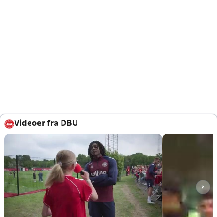
Videoer fra DBU