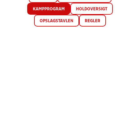
KAMPPROGRAM
HOLDOVERSIGT
OPSLAGSTAVLEN
REGLER