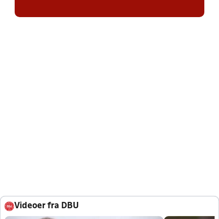
Videoer fra DBU