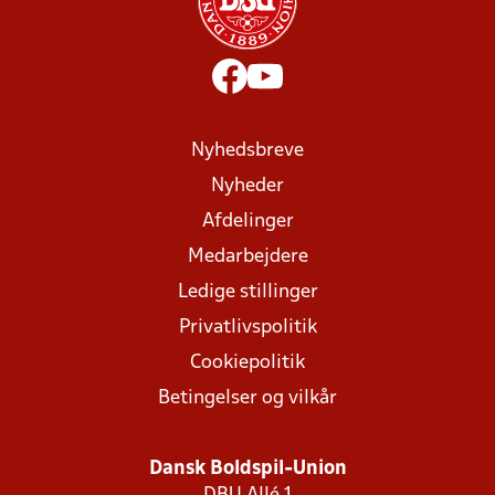
Nyhedsbreve
Nyheder
Afdelinger
Medarbejdere
Ledige stillinger
Privatlivspolitik
Cookiepolitik
Betingelser og vilkår
Dansk Boldspil-Union