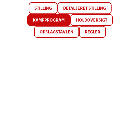
STILLING
DETALJERET STILLING
KAMPPROGRAM
HOLDOVERSIGT
OPSLAGSTAVLEN
REGLER