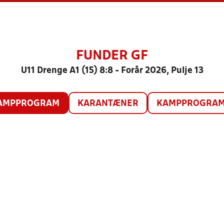
FUNDER GF
U11 Drenge A1 (15) 8:8 - Forår 2026, Pulje 13
AMPPROGRAM
KARANTÆNER
KAMPPROGRAM 