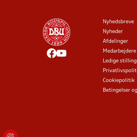
Nyhedsbreve
Nyheder
Afdelinger
Medarbejdere
Ledige stillin
Privatlivspolit
Cookiepolitik
Betingelser og