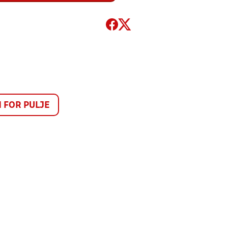
FOR PULJE