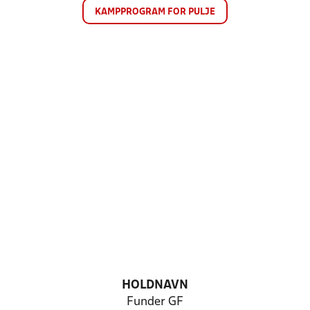
KAMPPROGRAM FOR PULJE
HOLDNAVN
Funder GF