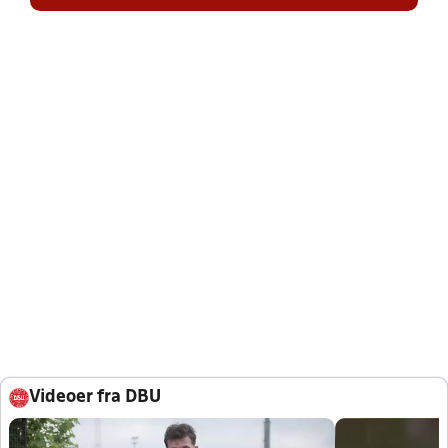
Videoer fra DBU