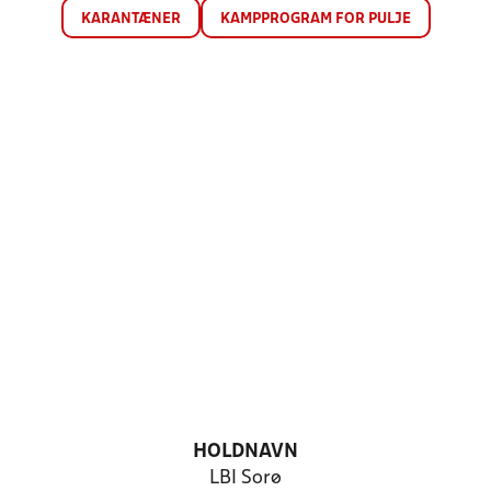
KARANTÆNER
KAMPPROGRAM FOR PULJE
HOLDNAVN
LBI Sorø