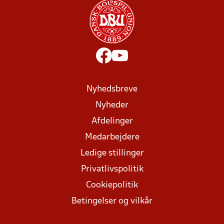
Nyhedsbreve
Nyheder
Afdelinger
Medarbejdere
Ledige stillinger
Privatlivspolitik
Cookiepolitik
Betingelser og vilkår