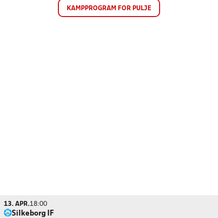
KAMPPROGRAM FOR PULJE
13. APR.
18:00
Silkeborg IF