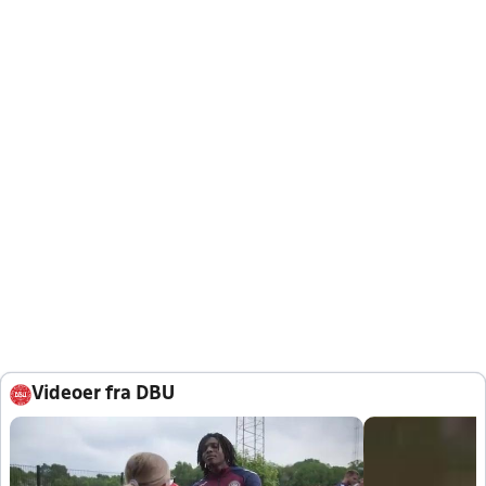
Videoer fra DBU