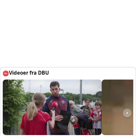
Videoer fra DBU