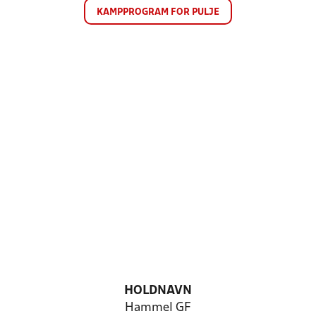
KAMPPROGRAM FOR PULJE
HOLDNAVN
Hammel GF