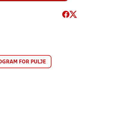
GRAM FOR PULJE