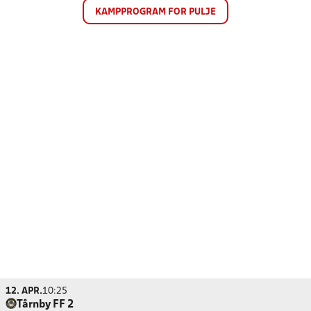
KAMPPROGRAM FOR PULJE
12. APR.
10:25
Tårnby FF 2