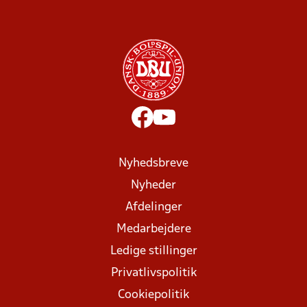
Nyhedsbreve
Nyheder
Afdelinger
Medarbejdere
Ledige stillinger
Privatlivspolitik
Cookiepolitik