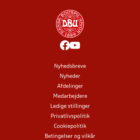
Nyhedsbreve
Nyheder
Afdelinger
Medarbejdere
Ledige stillinger
Privatlivspolitik
Cookiepolitik
Betingelser og vilkår