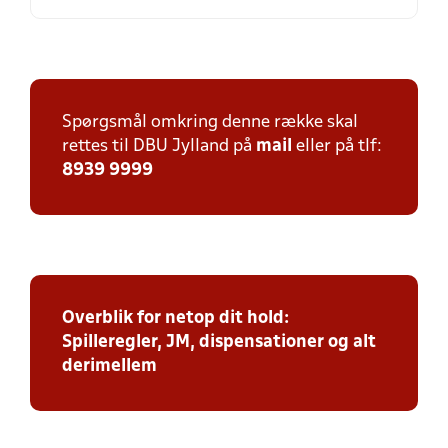
Spørgsmål omkring denne række skal
rettes til DBU Jylland på
mail
eller på tlf:
8939 9999
Overblik for netop dit hold:
Spilleregler, JM, dispensationer og alt
derimellem