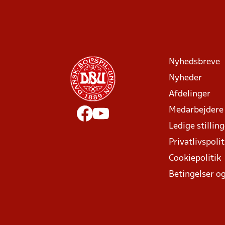
Nyhedsbreve
Nyheder
Afdelinger
Medarbejdere
Ledige stillin
Privatlivspolit
Cookiepolitik
Betingelser og