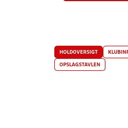
HOLDOVERSIGT
KLUBIN
OPSLAGSTAVLEN