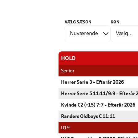
VÆLG SÆSON
KØN
HOLD
Senior
Herrer Serie 3 - Efterår 2026
Herrer Serie 5 11:11/9:9 - Efterår
Kvinde C2 (+15) 7:7 - Efterår 2026
Randers Oldboys C 11:11
U19