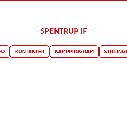
SPENTRUP IF
FO
KONTAKTER
KAMPPROGRAM
STILLING