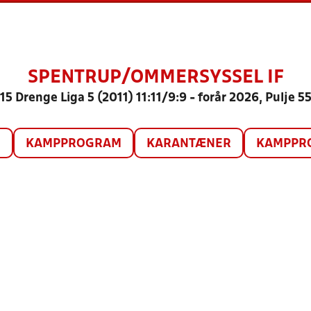
SPENTRUP/OMMERSYSSEL IF
15 Drenge Liga 5 (2011) 11:11/9:9 - forår 2026, Pulje 5
O
KAMPPROGRAM
KARANTÆNER
KAMPPRO