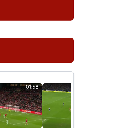
01:58
01:58