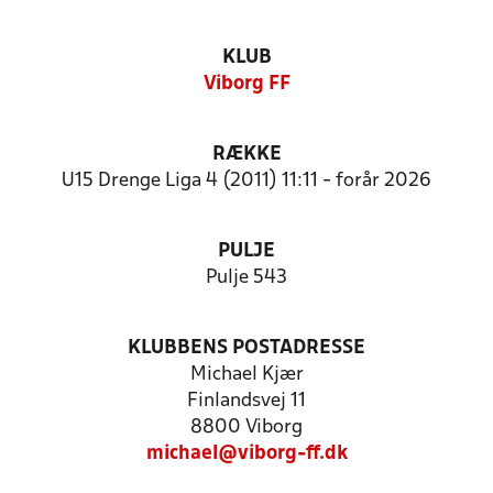
KLUB
Viborg FF
RÆKKE
U15 Drenge Liga 4 (2011) 11:11 - forår 2026
PULJE
Pulje 543
KLUBBENS POSTADRESSE
Michael Kjær
Finlandsvej 11
8800 Viborg
michael@viborg-ff.dk