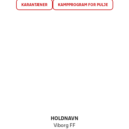
KARANTÆNER
KAMPPROGRAM FOR PULJE
HOLDNAVN
Viborg FF