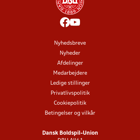
Nyhedsbreve
Nyheder
Afdelinger
Medarbejdere
Ledige stillinger
Privatlivspolitik
Cookiepolitik
Betingelser og vilkår
Dansk Boldspil-Union