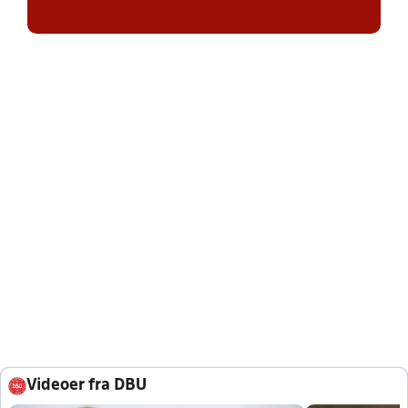
Videoer fra DBU